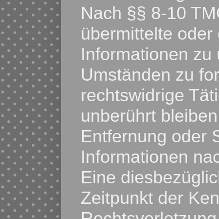
Nach §§ 8-10 TMG 
übermittelte oder
Informationen zu
Umständen zu for
rechtswidrige Tät
unberührt bleiben
Entfernung oder 
Informationen na
Eine diesbezüglic
Zeitpunkt der Ken
Rechtsverletzung 