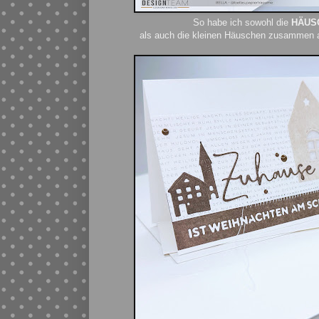
So habe ich sowohl die
HÄUS
als auch die kleinen Häuschen zusammen a