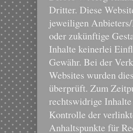
Dritter. Diese Websit
jeweiligen Anbieters/
oder zukünftige Gest
Inhalte keinerlei Ein
Gewähr. Bei der Ver
Websites wurden dies
überprüft. Zum Zeitp
rechtswidrige Inhalte 
Kontrolle der verlink
Anhaltspunkte für Re