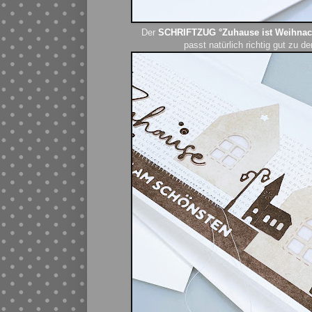
Der
SCHRIFTZUG °Zuhause ist Weihna
passt natürlich richtig gut zu 