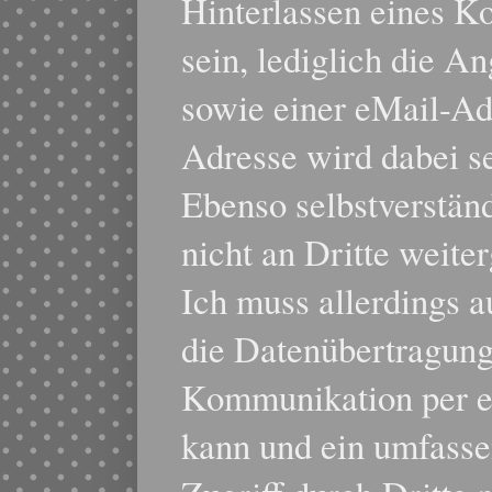
Hinterlassen eines K
sein, lediglich die 
sowie einer eMail-Adr
Adresse wird dabei se
Ebenso selbstverstän
nicht an Dritte weite
Ich muss allerdings a
die Datenübertragung 
Kommunikation per e
kann und ein umfasse